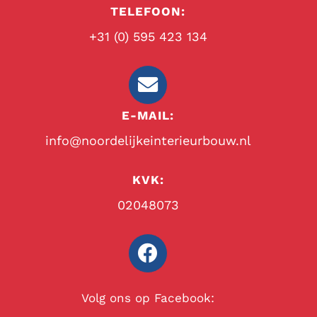
TELEFOON:
+31 (0) 595 423 134
E-MAIL:
info@noordelijkeinterieurbouw.nl
KVK:
02048073
Volg ons op Facebook: