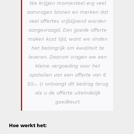
We krijgen momenteel erg veel
aanvragen binnen en merken dat
veel offertes vrijblijvend worden
aangevraagd. Een goede offerte
maken kost tijd, want we vinden
het belangrijk om kwaliteit te
leveren. Daarom vragen we een
kleine vergoeding voor het
opstellen van een offerte van €
50,-. U ontvangt dit bedrag terug
als u de offerte uiteindelijk
goedkeurt
Hoe werkt het: