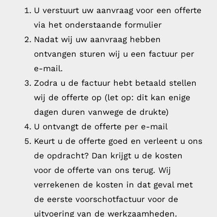
U verstuurt uw aanvraag voor een offerte
via het onderstaande formulier
Nadat wij uw aanvraag hebben
ontvangen sturen wij u een factuur per
e-mail.
Zodra u de factuur hebt betaald stellen
wij de offerte op (let op: dit kan enige
dagen duren vanwege de drukte)
U ontvangt de offerte per e-mail
Keurt u de offerte goed en verleent u ons
de opdracht? Dan krijgt u de kosten
voor de offerte van ons terug. Wij
verrekenen de kosten in dat geval met
de eerste voorschotfactuur voor de
uitvoering van de werkzaamheden.