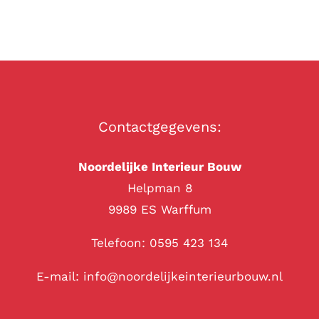
Contactgegevens:
Noordelijke Interieur Bouw
Helpman 8
9989 ES Warffum
Telefoon: 0595 423 134
E-mail: info@noordelijkeinterieurbouw.nl